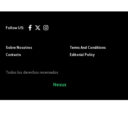
Follow US:
Sobre Nosotros
Terms And Conditions
Contacto
Editorial Policy
Todos los derechos reservados
Sitio Desarrollado por
Nexux