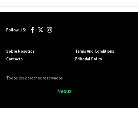
Follow US:
Sobre Nosotros
Terms And Conditions
Contacto
Editorial Policy
Todos los derechos reservados
Sitio Desarrollado por
Nexux