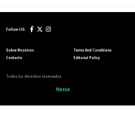
Follow US:
Sobre Nosotros
Terms And Conditions
Contacto
Editorial Policy
Todos los derechos reservados
Sitio Desarrollado por
Nexux