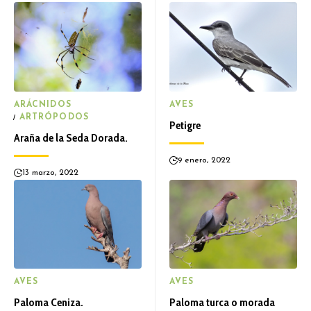
ARÁCNIDOS
AVES
ARTRÓPODOS
Petigre
Araña de la Seda Dorada.
9 enero, 2022
13 marzo, 2022
AVES
AVES
Paloma Ceniza.
Paloma turca o morada