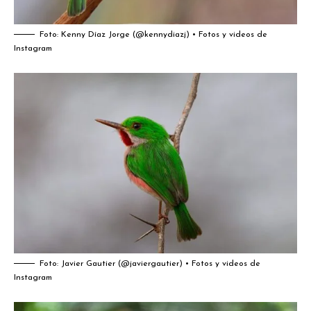
Foto:
Kenny Díaz Jorge (@kennydiazj) • Fotos y videos de
Instagram
Foto:
Javier Gautier (@javiergautier) • Fotos y videos de
Instagram