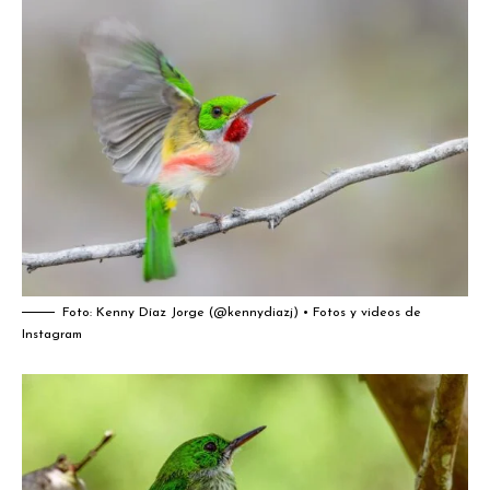
Foto:
Kenny Díaz Jorge (@kennydiazj) • Fotos y videos de
Instagram