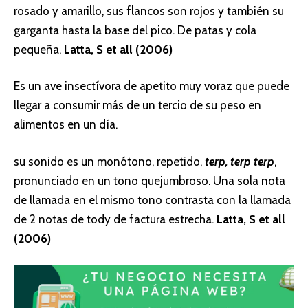
rosado y amarillo, sus flancos son rojos y también su
garganta hasta la base del pico. De patas y cola
pequeña.
Latta, S et all (2006)
Es un ave insectívora de apetito muy voraz que puede
llegar a consumir más de un tercio de su peso en
alimentos en un día.
su sonido es un monótono, repetido,
terp, terp terp
,
pronunciado en un tono quejumbroso. Una sola nota
de llamada en el mismo tono contrasta con la llamada
de 2 notas de tody de factura estrecha.
Latta, S et all
(2006)