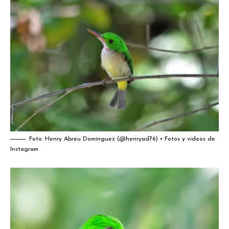
Foto:
Henry Abreu Dominguez (@henryad76) • Fotos y videos de
Instagram