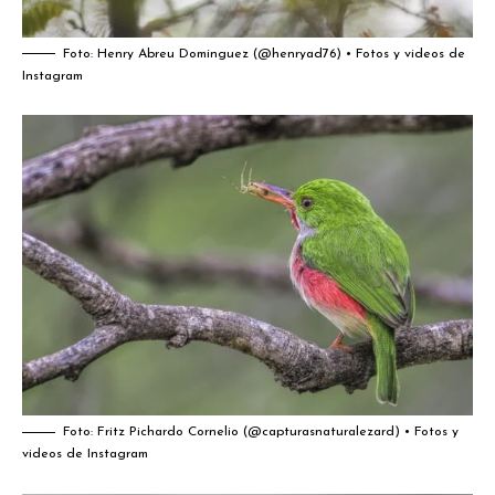
Foto:
Henry Abreu Dominguez (@henryad76) • Fotos y videos de
Instagram
Foto:
Fritz Pichardo Cornelio (@capturasnaturalezard) • Fotos y
videos de Instagram