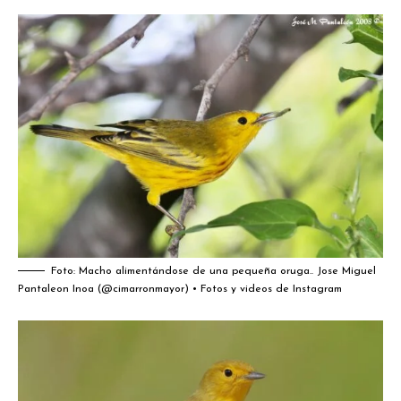
Foto: Macho alimentándose de una pequeña oruga..
Jose Miguel
Pantaleon Inoa (@cimarronmayor) • Fotos y videos de Instagram