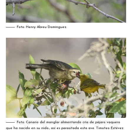
Foto: Henry Abreu Domínguez.
Foto: Canario del manglar alimentando cría de pájaro vaquero
que ha nacido en su nido., así es parasitada esta ave.
Timoteo Estévez