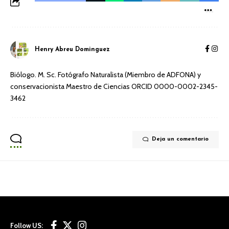
Henry Abreu Dominguez
Biólogo. M. Sc. Fotógrafo Naturalista (Miembro de ADFONA) y
conservacionista Maestro de Ciencias ORCID 0000-0002-2345-
3462
Deja un comentario
Follow US: