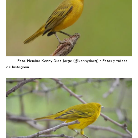
Foto: Hembra
Kenny Díaz Jorge (@kennydiazj) • Fotos y videos
de Instagram