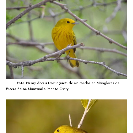
Foto: Henry Abreu Domínguez, de un macho en Manglares de
Estero Balsa, Manzanillo, Monte Cristy.