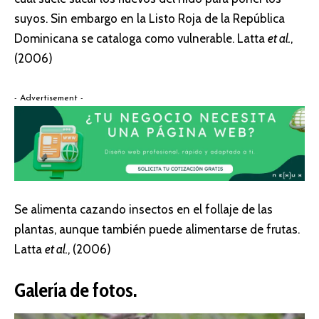
suyos. Sin embargo en la Listo Roja de la República
Dominicana se cataloga como vulnerable. Latta
et al.
,
(2006)
- Advertisement -
Se alimenta cazando insectos en el follaje de las
plantas, aunque también puede alimentarse de frutas.
Latta
et al.
, (2006)
Galería de fotos.