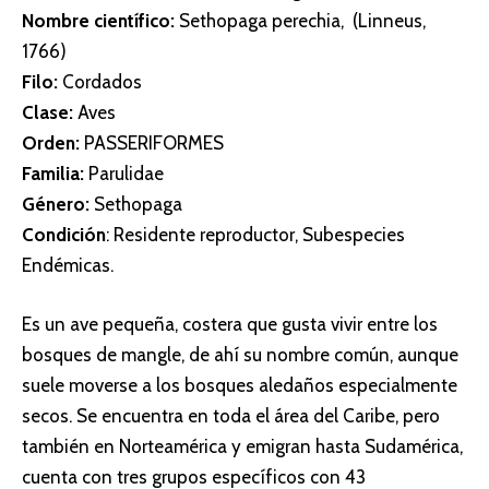
Nombre científico:
Sethopaga perechia, (Linneus,
1766)
Filo:
Cordados
Clase:
Aves
Orden:
PASSERIFORMES
Familia:
Parulidae
Género:
Sethopaga
Condición
: Residente reproductor, Subespecies
Endémicas.
Es un ave pequeña, costera que gusta vivir entre los
bosques de mangle, de ahí su nombre común, aunque
suele moverse a los bosques aledaños especialmente
secos. Se encuentra en toda el área del Caribe, pero
también en Norteamérica y emigran hasta Sudamérica,
cuenta con tres grupos específicos con 43