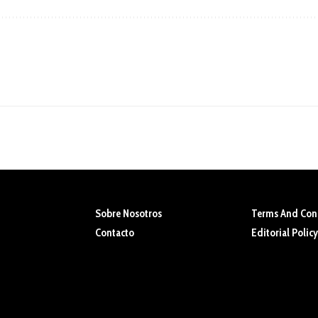
Sobre Nosotros
Terms And Con
Contacto
Editorial Policy