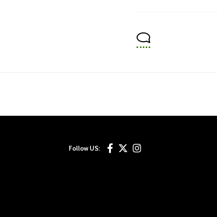
Follow US: