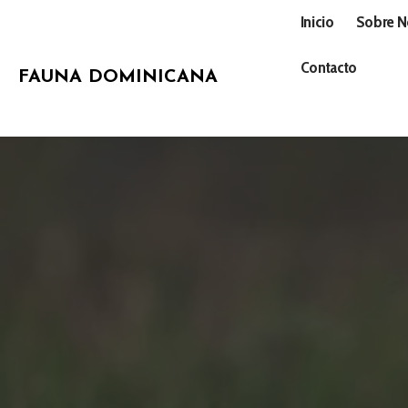
Inicio
Sobre N
Contacto
FAUNA DOMINICANA