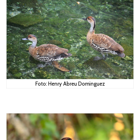
Foto: Henry Abreu Dominguez