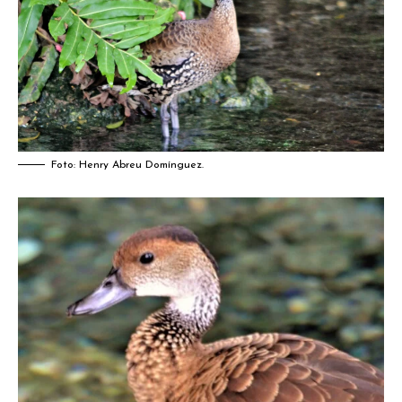
Foto: Henry Abreu Domínguez.