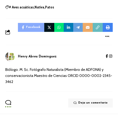
Aves acuáticas
Nativa
Patos
#
Facebook
Henry Abreu Dominguez
Biólogo. M. Sc. Fotógrafo Naturalista (Miembro de ADFONA) y
conservacionista Maestro de Ciencias ORCID 0000-0002-2345-
3462
Deja un comentario