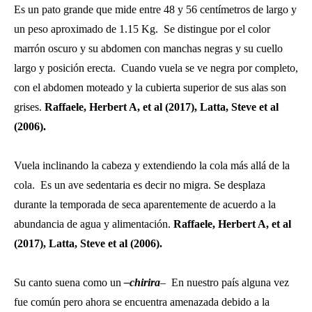
Es un pato grande que mide entre 48 y 56 centímetros de largo y
un peso aproximado de 1.15 Kg. Se distingue por el color
marrón oscuro y su abdomen con manchas negras y su cuello
largo y posición erecta. Cuando vuela se ve negra por completo,
con el abdomen moteado y la cubierta superior de sus alas son
grises.
Raffaele, Herbert A, et al (2017),
Latta, Steve et al
(2006).
Vuela inclinando la cabeza y extendiendo la cola más allá de la
cola.
Es un ave sedentaria es decir no migra. Se desplaza
durante la temporada de seca aparentemente de acuerdo a la
abundancia de agua y alimentación.
Raffaele, Herbert A, et al
(2017),
Latta, Steve et al (2006).
Su canto suena como un
–chirira
– En nuestro país alguna vez
fue común pero ahora se encuentra amenazada debido a la