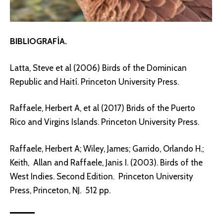
BIBLIOGRAFÍA.
Latta, Steve et al (2006) Birds of the Dominican
Republic and Haití. Princeton University Press.
Raffaele, Herbert A, et al (2017) Brids of the Puerto
Rico and Virgins Islands. Princeton University Press.
Raffaele, Herbert A; Wiley, James; Garrido, Orlando H.;
Keith, Allan and Raffaele, Janis I. (2003). Birds of the
West Indies. Second Edition. Princeton University
Press, Princeton, NJ. 512 pp.