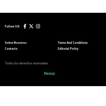
Follow US:
Sobre Nosotros
Terms And Conditions
Contacto
Editorial Policy
Todos los derechos reservados
Sitio Desarrollado por
Nexux