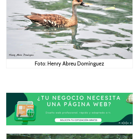
Foto: Henry Abreu Domínguez