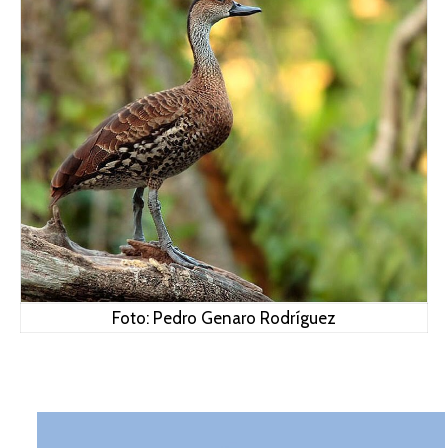
Foto: Pedro Genaro Rodríguez