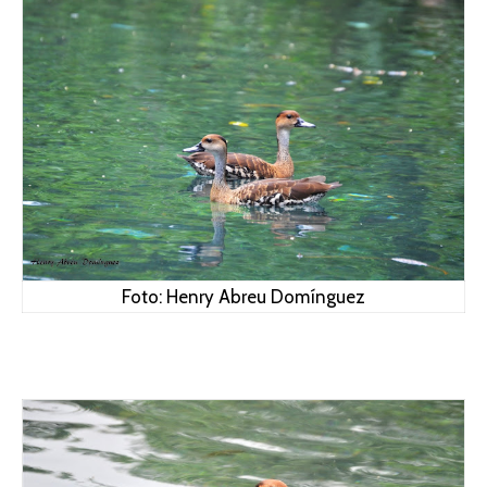
Foto: Henry Abreu Domínguez